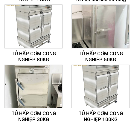
TỦ HẤP CƠM CÔNG
TỦ HẤP CƠM CÔNG
NGHIỆP 80KG
NGHIỆP 50KG
TỦ HẤP CƠM CÔNG
TỦ HẤP CƠM CÔNG
NGHIỆP 30KG
NGHIỆP 100KG