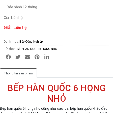
– Bảo hành 12 tháng.
Giá : Liên hệ
Giá:
Liên hệ
Danh mục:
Bếp Công Nghiệp
Từ khóa:
BẾP HÀN QUỐC 6 HỌNG NHỎ
Thông tin sản phẩm
BẾP HÀN QUỐC 6 HỌNG
NHỎ
Bếp hàn quốc 6 họng nhỏ cũng như các loại bếp hàn quốc khác đều