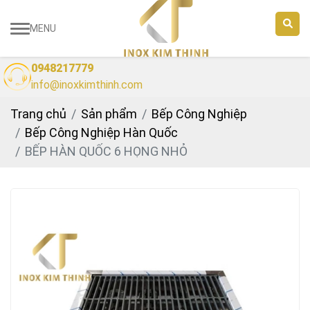
MENU
0948217779
info@inoxkimthinh.com
Trang chủ
Sản phẩm
Bếp Công Nghiệp
Bếp Công Nghiệp Hàn Quốc
BẾP HÀN QUỐC 6 HỌNG NHỎ