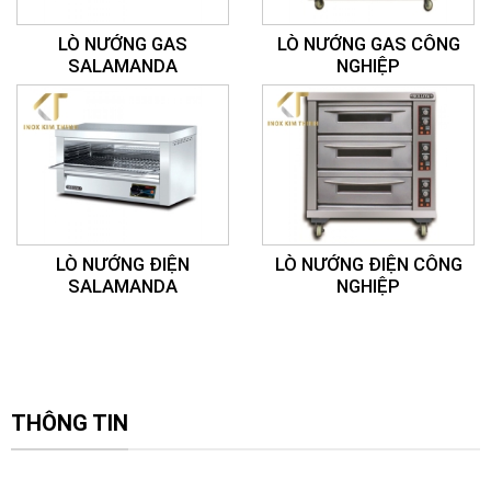
LÒ NƯỚNG GAS
LÒ NƯỚNG GAS CÔNG
SALAMANDA
NGHIỆP
LÒ NƯỚNG ĐIỆN
LÒ NƯỚNG ĐIỆN CÔNG
SALAMANDA
NGHIỆP
THÔNG TIN