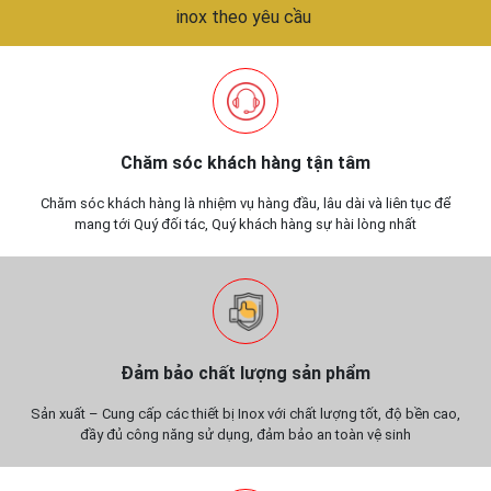
inox theo yêu cầu
Chăm sóc khách hàng tận tâm
Chăm sóc khách hàng là nhiệm vụ hàng đầu, lâu dài và liên tục để
mang tới Quý đối tác, Quý khách hàng sự hài lòng nhất
Đảm bảo chất lượng sản phẩm
Sản xuất – Cung cấp các thiết bị Inox với chất lượng tốt, độ bền cao,
đầy đủ công năng sử dụng, đảm bảo an toàn vệ sinh