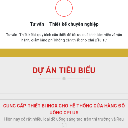
Tư vấn – Thiết kế chuyên nghiệp
Tư vấn -Thiết kế là quy trình cần thiết để tối ưu quá trình làm việc và vận
hành, giảm lãng phí không cần thiết cho Chủ Đầu Tư
DỰ ÁN TIÊU BIỂU