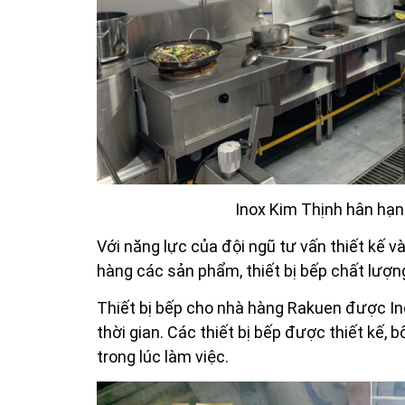
Inox Kim Thịnh hân hạn
Với năng lực của đội ngũ tư vấn thiết kế v
hàng các sản phẩm, thiết bị bếp chất lượn
Thiết bị bếp cho nhà hàng Rakuen được In
thời gian. Các thiết bị bếp được thiết kế, b
trong lúc làm việc.