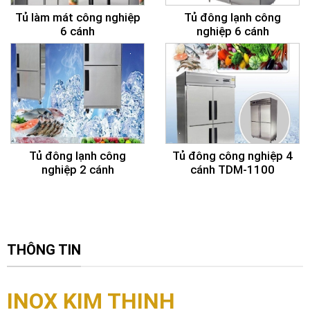
Tủ làm mát công nghiệp
Tủ đông lạnh công
6 cánh
nghiệp 6 cánh
Tủ đông lạnh công
Tủ đông công nghiệp 4
nghiệp 2 cánh
cánh TDM-1100
THÔNG TIN
INOX KIM THỊNH