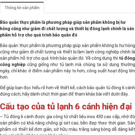
Thông tin sản phẩm
Bảo quản thực phẩm là phương pháp giúp sản phẩm không bị hư
hỏng cũng như giảm đi chất lượng và thiết bị đông lạnh chính là sản
phẩm hỗ trợ cho quá trình bảo quản đó
Bảo quản thực phẩm là phương pháp giúp sản phẩm không bị hư hỏng
cũng như giảm đi chất lượng và thiết bị làm lạnh công nghiệp chính là
sản phẩm hỗ trợ cho quá trình bảo quản đó. Về công dụng thì
tủ đôn
công nghiệp
cũng giống như tủ lạnh mà chúng ta sử dụng thườn
ngày, chỉ khác ở điểm sản phẩm này to hơn, công suất hoạt động lớn
hơn.
Để giúp bạn đọc hiểu rõ hơn về thiết kế, cách bảo quản tủ đông 6 cánh
đúng cách, hãy dành chút thời gian để tham khảo bài viết dưới đây.
Cấu tạo của tủ lạnh 6 cánh hiện đại
– Tủ đông 6 cánh được gia công từ chất liệu inox 430 cao cấp, nhờ đó
sản phẩm có khả năng chống gỉ sét cao, bền đẹp theo thời gian. Sản
phẩm có thiết kế đơn giản, sở hữu màu trắng sáng bóng dễ dàng kết