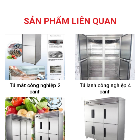
SẢN PHẨM LIÊN QUAN
Tủ mát công nghiệp 2
Tủ lạnh công nghiệp 4
cánh
cánh