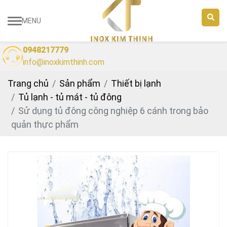
MENU
0948217779
info@inoxkimthinh.com
Trang chủ
Sản phẩm
Thiết bị lạnh
Tủ lạnh - tủ mát - tủ đông
Sử dụng tủ đông công nghiệp 6 cánh trong bảo
quản thực phẩm